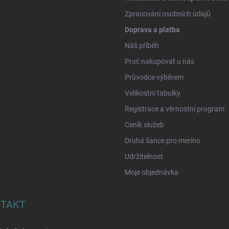
Zpracování osobních údajů
Doprava a platba
Náš příběh
Proč nakupovat u nás
Průvodce výběrem
Velikostní tabulky
Registrace a věrnostní program
Ceník služeb
Druhá šance pro merino
Udržitelnost
Moje objednávka
TAKT