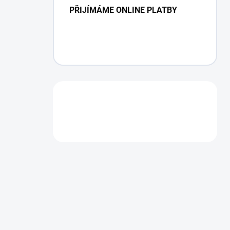
PŘIJÍMÁME ONLINE PLATBY