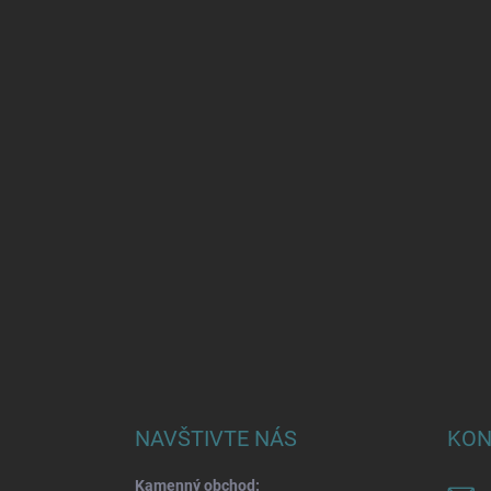
NAVŠTIVTE NÁS
KON
Kamenný obchod: