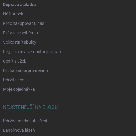
Doprava a platba
Náš příběh
Proč nakupovat u nás
Průvodce výběrem
Velikostní tabulky
Registrace a věrnostní program
Ceník služeb
Druhá šance pro merino
Udržitelnost
Moje objednávka
NEJČTENĚJŠÍ NA BLOGU
Údržba merino oblečení
Lanolinová lázeň