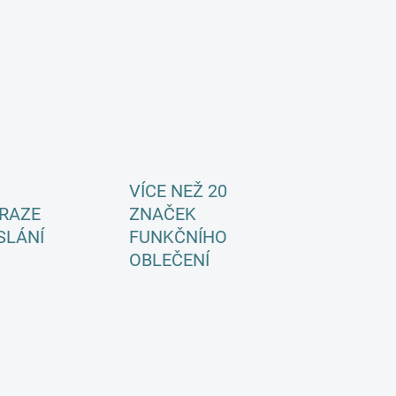
VÍCE NEŽ 20
RAZE
ZNAČEK
SLÁNÍ
FUNKČNÍHO
OBLEČENÍ