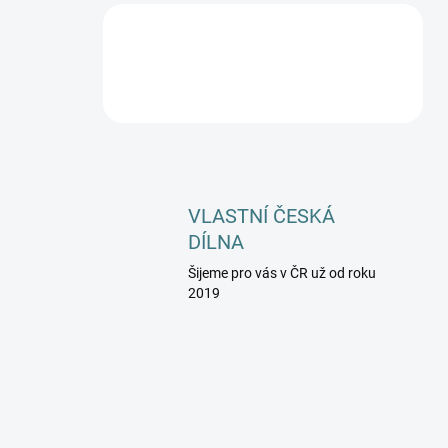
VLASTNÍ ČESKÁ
DÍLNA
Šijeme pro vás v ČR už od roku
2019