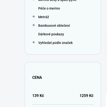
Péče o merino
Metráž
Bambusové oblečení
Dárkové poukazy
Vyhledat podle značek
CENA
139
Kč
1259
Kč