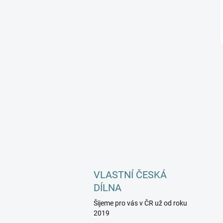
VLASTNÍ ČESKÁ
DÍLNA
Šijeme pro vás v ČR už od roku
2019