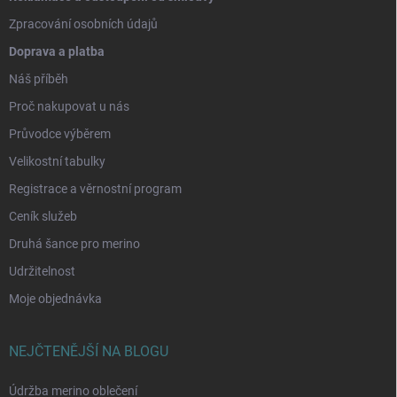
Zpracování osobních údajů
Doprava a platba
Náš příběh
Proč nakupovat u nás
Průvodce výběrem
Velikostní tabulky
Registrace a věrnostní program
Ceník služeb
Druhá šance pro merino
Udržitelnost
Moje objednávka
NEJČTENĚJŠÍ NA BLOGU
Údržba merino oblečení