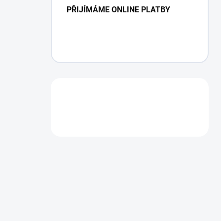
PŘIJÍMÁME ONLINE PLATBY