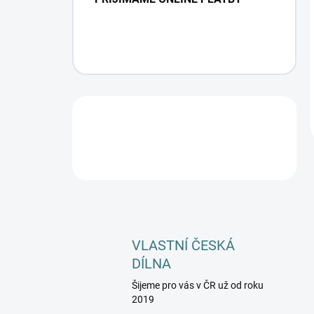
VLASTNÍ ČESKÁ
DÍLNA
Šijeme pro vás v ČR už od roku
2019