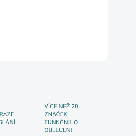
VÍCE NEŽ 20
RAZE
ZNAČEK
SLÁNÍ
FUNKČNÍHO
OBLEČENÍ