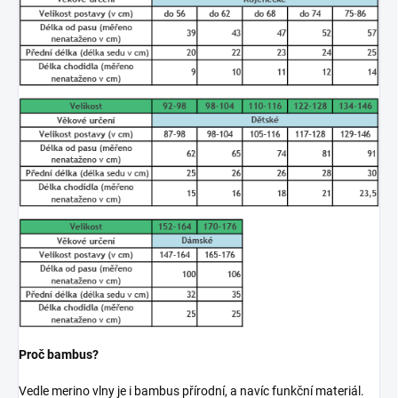
Proč bambus?
Vedle merino vlny je i bambus přírodní, a navíc funkční materiál.