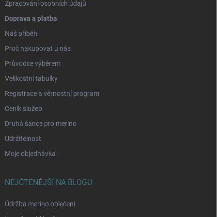
Zpracování osobních údajů
Doprava a platba
Náš příběh
Proč nakupovat u nás
Průvodce výběrem
Velikostní tabulky
Registrace a věrnostní program
Ceník služeb
Druhá šance pro merino
Udržitelnost
Moje objednávka
NEJČTENĚJŠÍ NA BLOGU
Údržba merino oblečení