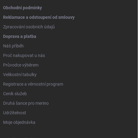
Obchodní podmínky
Reklamace a odstoupení od smlouvy
Zpracování osobních údajů
Doprava a platba
Náš příběh
Proč nakupovat u nás
Průvodce výběrem
Velikostní tabulky
Registrace a věrnostní program
Ceník služeb
Druhá šance pro merino
Udržitelnost
Moje objednávka