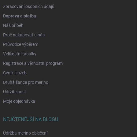
Zpracování osobních údajů
Doprava a platba
Náš příběh
Proč nakupovat u nás
Průvodce výběrem
Velikostní tabulky
Registrace a věrnostní program
Ceník služeb
Druhá šance pro merino
Udržitelnost
Moje objednávka
NEJČTENĚJŠÍ NA BLOGU
Údržba merino oblečení