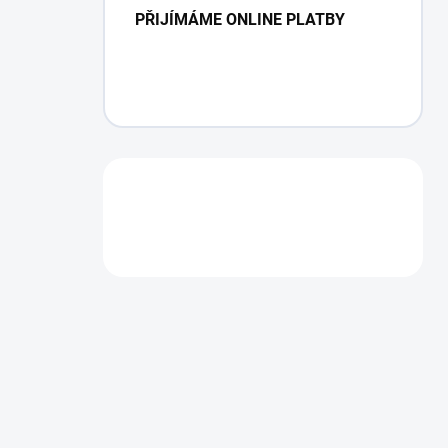
PŘIJÍMÁME ONLINE PLATBY