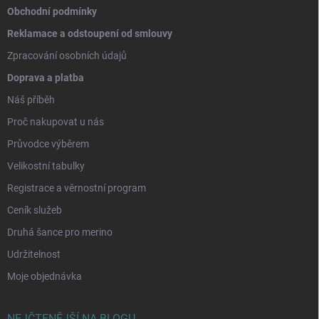
Obchodní podmínky
Reklamace a odstoupení od smlouvy
Zpracování osobních údajů
Doprava a platba
Náš příběh
Proč nakupovat u nás
Průvodce výběrem
Velikostní tabulky
Registrace a věrnostní program
Ceník služeb
Druhá šance pro merino
Udržitelnost
Moje objednávka
NEJČTENĚJŠÍ NA BLOGU