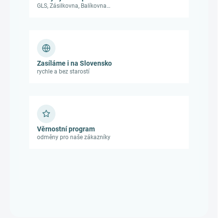
GLS, Zásilkovna, Balíkovna…
Zasíláme i na Slovensko
rychle a bez starostí
Věrnostní program
odměny pro naše zákazníky