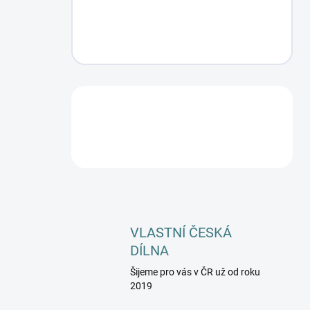
VLASTNÍ ČESKÁ
DÍLNA
Šijeme pro vás v ČR už od roku
2019