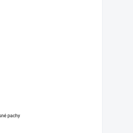
esné pachy