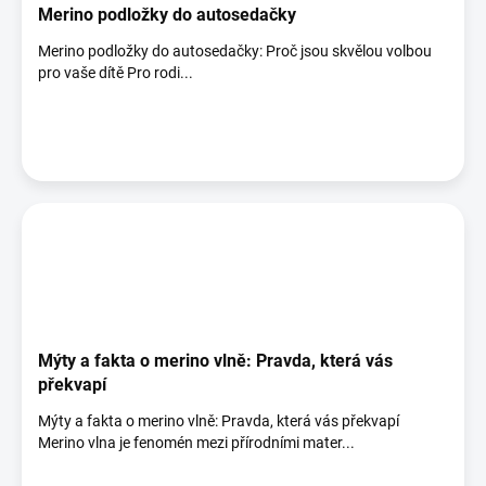
Merino podložky do autosedačky
Merino podložky do autosedačky: Proč jsou skvělou volbou
pro vaše dítě Pro rodi...
Mýty a fakta o merino vlně: Pravda, která vás
překvapí
Mýty a fakta o merino vlně: Pravda, která vás překvapí
Merino vlna je fenomén mezi přírodními mater...