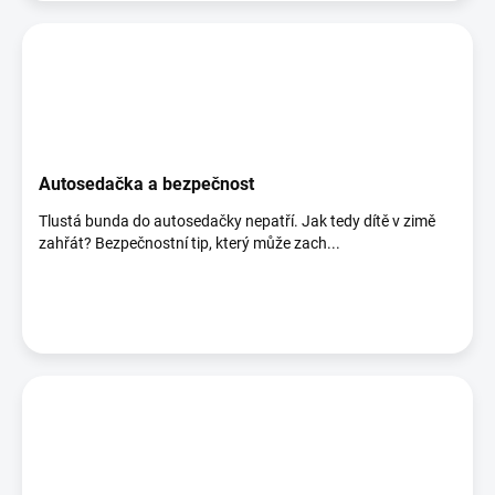
Autosedačka a bezpečnost
Tlustá bunda do autosedačky nepatří. Jak tedy dítě v zimě
zahřát? Bezpečnostní tip, který může zach...