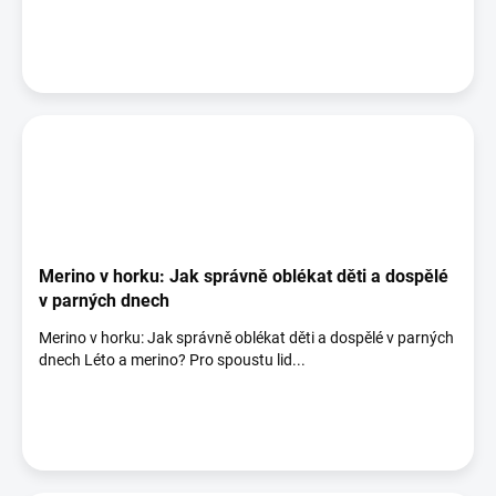
Merino v horku: Jak správně oblékat děti a dospělé
v parných dnech
Merino v horku: Jak správně oblékat děti a dospělé v parných
dnech Léto a merino? Pro spoustu lid...