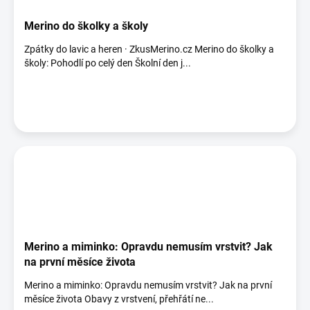
Merino do školky a školy
Zpátky do lavic a heren · ZkusMerino.cz Merino do školky a
školy: Pohodlí po celý den Školní den j...
Merino a miminko: Opravdu nemusím vrstvit? Jak
na první měsíce života
Merino a miminko: Opravdu nemusím vrstvit? Jak na první
měsíce života Obavy z vrstvení, přehřátí ne...