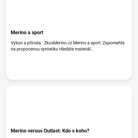
Merino a sport
Výkon a příroda · ZkusMerino.cz Merino a sport: Zapomeňte
na propocenou syntetiku Hledáte materiál...
Merino versus Outlast: Kdo s koho?