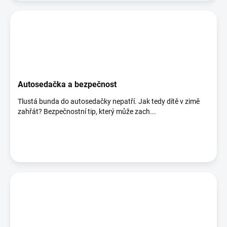
Autosedačka a bezpečnost
Tlustá bunda do autosedačky nepatří. Jak tedy dítě v zimě
zahřát? Bezpečnostní tip, který může zach...