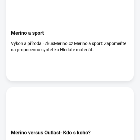
Merino a sport
Výkon a příroda · ZkusMerino.cz Merino a sport: Zapomeňte
na propocenou syntetiku Hledáte materiál...
Merino versus Outlast: Kdo s koho?