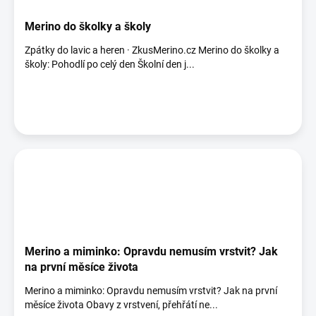
Merino do školky a školy
Zpátky do lavic a heren · ZkusMerino.cz Merino do školky a
školy: Pohodlí po celý den Školní den j...
Merino a miminko: Opravdu nemusím vrstvit? Jak
na první měsíce života
Merino a miminko: Opravdu nemusím vrstvit? Jak na první
měsíce života Obavy z vrstvení, přehřátí ne...