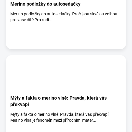
Merino podložky do autosedačky
Merino podložky do autosedačky: Proč jsou skvělou volbou
pro vaše dítě Pro rodi...
Mýty a fakta o merino vlně: Pravda, která vás
překvapí
Mýty a fakta o merino vlně: Pravda, která vás překvapí
Merino vlna je fenomén mezi přírodními mater...