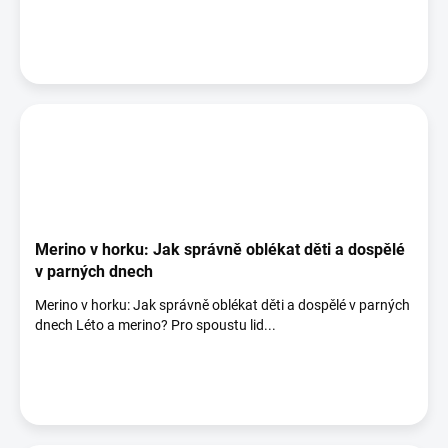
Merino v horku: Jak správně oblékat děti a dospělé
v parných dnech
Merino v horku: Jak správně oblékat děti a dospělé v parných
dnech Léto a merino? Pro spoustu lid...