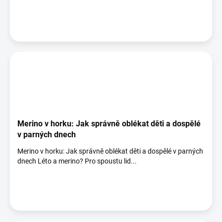
Merino v horku: Jak správně oblékat děti a dospělé
v parných dnech
Merino v horku: Jak správně oblékat děti a dospělé v parných
dnech Léto a merino? Pro spoustu lid...