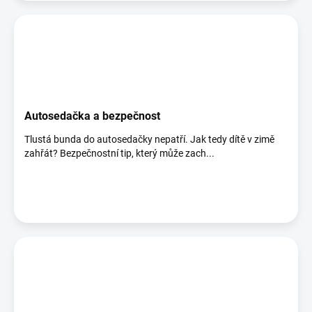
Autosedačka a bezpečnost
Tlustá bunda do autosedačky nepatří. Jak tedy dítě v zimě
zahřát? Bezpečnostní tip, který může zach...