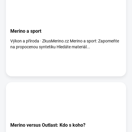
Merino a sport
Výkon a příroda · ZkusMerino.cz Merino a sport: Zapomeňte
na propocenou syntetiku Hledáte materiál...
Merino versus Outlast: Kdo s koho?