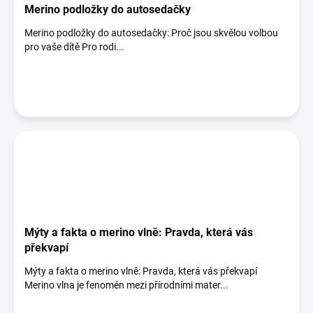
Merino podložky do autosedačky
Merino podložky do autosedačky: Proč jsou skvělou volbou
pro vaše dítě Pro rodi...
Mýty a fakta o merino vlně: Pravda, která vás
překvapí
Mýty a fakta o merino vlně: Pravda, která vás překvapí
Merino vlna je fenomén mezi přírodními mater...