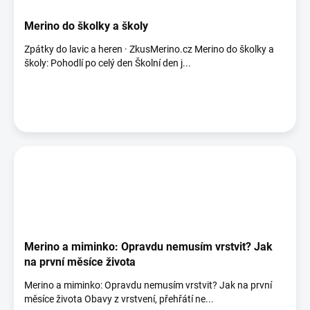
Merino do školky a školy
Zpátky do lavic a heren · ZkusMerino.cz Merino do školky a
školy: Pohodlí po celý den Školní den j...
Merino a miminko: Opravdu nemusím vrstvit? Jak
na první měsíce života
Merino a miminko: Opravdu nemusím vrstvit? Jak na první
měsíce života Obavy z vrstvení, přehřátí ne...