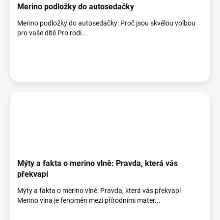
Merino podložky do autosedačky
Merino podložky do autosedačky: Proč jsou skvělou volbou
pro vaše dítě Pro rodi...
Mýty a fakta o merino vlně: Pravda, která vás
překvapí
Mýty a fakta o merino vlně: Pravda, která vás překvapí
Merino vlna je fenomén mezi přírodními mater...