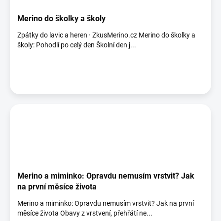
Merino do školky a školy
Zpátky do lavic a heren · ZkusMerino.cz Merino do školky a
školy: Pohodlí po celý den Školní den j...
Merino a miminko: Opravdu nemusím vrstvit? Jak
na první měsíce života
Merino a miminko: Opravdu nemusím vrstvit? Jak na první
měsíce života Obavy z vrstvení, přehřátí ne...