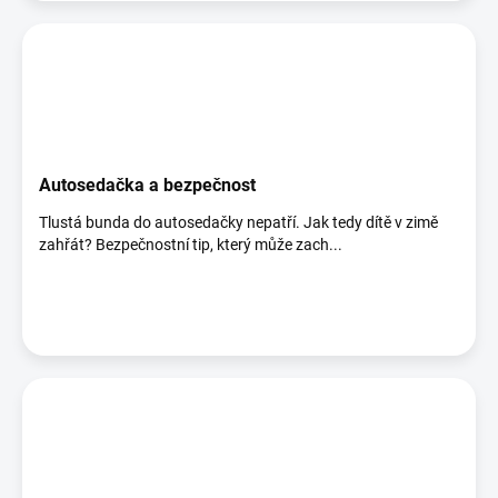
Autosedačka a bezpečnost
Tlustá bunda do autosedačky nepatří. Jak tedy dítě v zimě
zahřát? Bezpečnostní tip, který může zach...