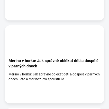
Merino v horku: Jak správně oblékat děti a dospělé
v parných dnech
Merino v horku: Jak správně oblékat děti a dospělé v parných
dnech Léto a merino? Pro spoustu lid...