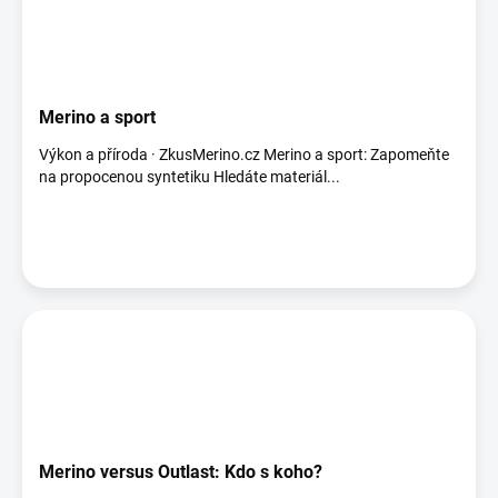
Merino a sport
Výkon a příroda · ZkusMerino.cz Merino a sport: Zapomeňte
na propocenou syntetiku Hledáte materiál...
Merino versus Outlast: Kdo s koho?