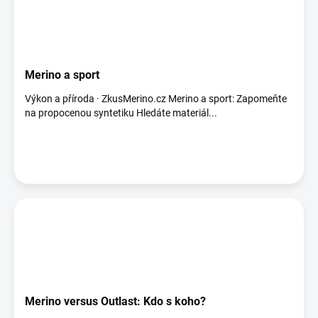
Merino a sport
Výkon a příroda · ZkusMerino.cz Merino a sport: Zapomeňte
na propocenou syntetiku Hledáte materiál...
Merino versus Outlast: Kdo s koho?