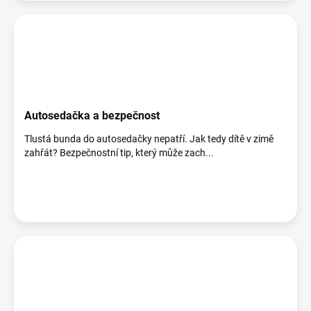
Autosedačka a bezpečnost
Tlustá bunda do autosedačky nepatří. Jak tedy dítě v zimě
zahřát? Bezpečnostní tip, který může zach...