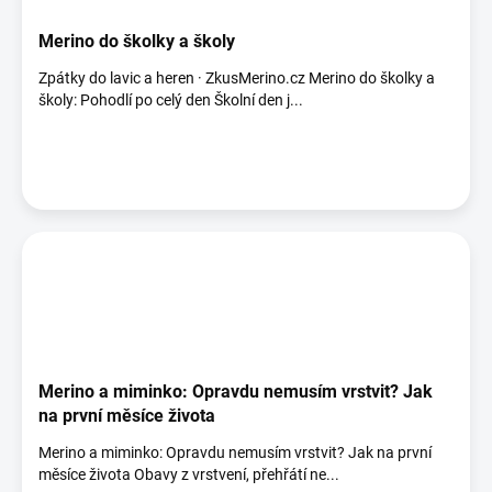
Merino do školky a školy
Zpátky do lavic a heren · ZkusMerino.cz Merino do školky a
školy: Pohodlí po celý den Školní den j...
Merino a miminko: Opravdu nemusím vrstvit? Jak
na první měsíce života
Merino a miminko: Opravdu nemusím vrstvit? Jak na první
měsíce života Obavy z vrstvení, přehřátí ne...