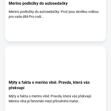
Merino podložky do autosedačky
Merino podložky do autosedačky: Proč jsou skvělou volbou
pro vaše dítě Pro rodi...
Mýty a fakta o merino vlně: Pravda, která vás
překvapí
Mýty a fakta o merino vlně: Pravda, která vás překvapí
Merino vlna je fenomén mezi přírodními mater...