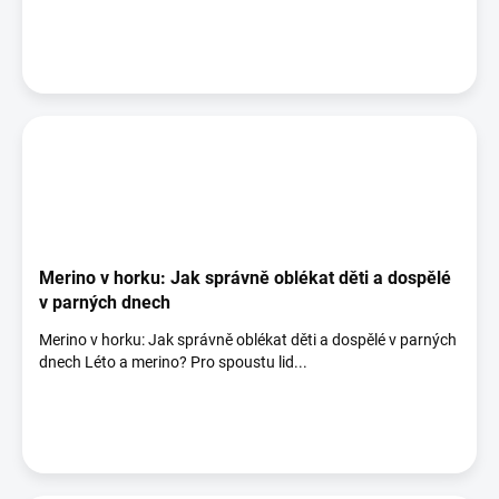
Merino v horku: Jak správně oblékat děti a dospělé
v parných dnech
Merino v horku: Jak správně oblékat děti a dospělé v parných
dnech Léto a merino? Pro spoustu lid...