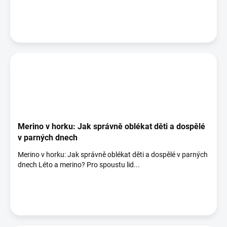
Merino v horku: Jak správně oblékat děti a dospělé
v parných dnech
Merino v horku: Jak správně oblékat děti a dospělé v parných
dnech Léto a merino? Pro spoustu lid...