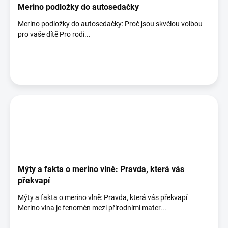
Merino podložky do autosedačky
Merino podložky do autosedačky: Proč jsou skvělou volbou
pro vaše dítě Pro rodi...
Mýty a fakta o merino vlně: Pravda, která vás
překvapí
Mýty a fakta o merino vlně: Pravda, která vás překvapí
Merino vlna je fenomén mezi přírodními mater...