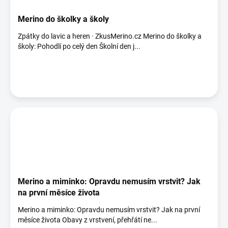
Merino do školky a školy
Zpátky do lavic a heren · ZkusMerino.cz Merino do školky a
školy: Pohodlí po celý den Školní den j...
Merino a miminko: Opravdu nemusím vrstvit? Jak
na první měsíce života
Merino a miminko: Opravdu nemusím vrstvit? Jak na první
měsíce života Obavy z vrstvení, přehřátí ne...