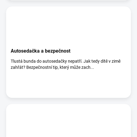
Autosedačka a bezpečnost
Tlustá bunda do autosedačky nepatří. Jak tedy dítě v zimě
zahřát? Bezpečnostní tip, který může zach...