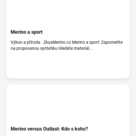
Merino a sport
Výkon a příroda · ZkusMerino.cz Merino a sport: Zapomeňte
na propocenou syntetiku Hledáte materiál...
Merino versus Outlast: Kdo s koho?