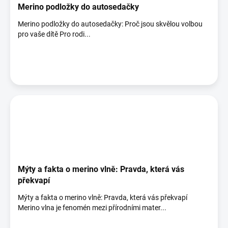
Merino podložky do autosedačky
Merino podložky do autosedačky: Proč jsou skvělou volbou
pro vaše dítě Pro rodi...
Mýty a fakta o merino vlně: Pravda, která vás
překvapí
Mýty a fakta o merino vlně: Pravda, která vás překvapí
Merino vlna je fenomén mezi přírodními mater...