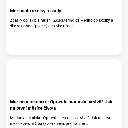
Merino do školky a školy
Zpátky do lavic a heren · ZkusMerino.cz Merino do školky a
školy: Pohodlí po celý den Školní den j...
Merino a miminko: Opravdu nemusím vrstvit? Jak
na první měsíce života
Merino a miminko: Opravdu nemusím vrstvit? Jak na první
měsíce života Obavy z vrstvení, přehřátí ne...