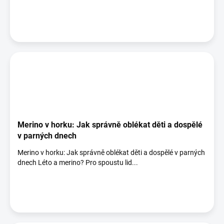
Merino v horku: Jak správně oblékat děti a dospělé
v parných dnech
Merino v horku: Jak správně oblékat děti a dospělé v parných
dnech Léto a merino? Pro spoustu lid...