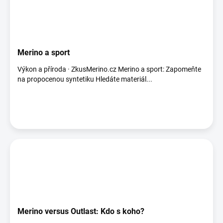
Merino a sport
Výkon a příroda · ZkusMerino.cz Merino a sport: Zapomeňte
na propocenou syntetiku Hledáte materiál...
Merino versus Outlast: Kdo s koho?