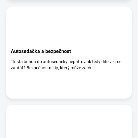
Autosedačka a bezpečnost
Tlustá bunda do autosedačky nepatří. Jak tedy dítě v zimě
zahřát? Bezpečnostní tip, který může zach...