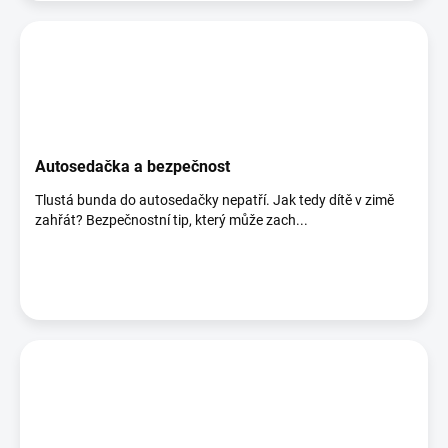
Autosedačka a bezpečnost
Tlustá bunda do autosedačky nepatří. Jak tedy dítě v zimě
zahřát? Bezpečnostní tip, který může zach...