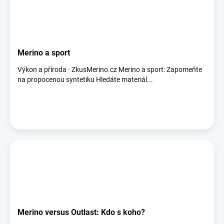
Merino a sport
Výkon a příroda · ZkusMerino.cz Merino a sport: Zapomeňte
na propocenou syntetiku Hledáte materiál...
Merino versus Outlast: Kdo s koho?