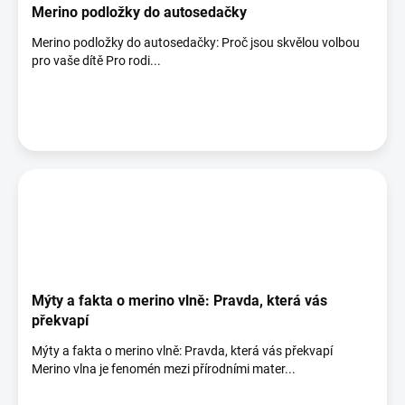
Merino podložky do autosedačky
Merino podložky do autosedačky: Proč jsou skvělou volbou
pro vaše dítě Pro rodi...
Mýty a fakta o merino vlně: Pravda, která vás
překvapí
Mýty a fakta o merino vlně: Pravda, která vás překvapí
Merino vlna je fenomén mezi přírodními mater...