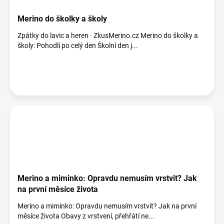
Merino do školky a školy
Zpátky do lavic a heren · ZkusMerino.cz Merino do školky a
školy: Pohodlí po celý den Školní den j...
Merino a miminko: Opravdu nemusím vrstvit? Jak
na první měsíce života
Merino a miminko: Opravdu nemusím vrstvit? Jak na první
měsíce života Obavy z vrstvení, přehřátí ne...