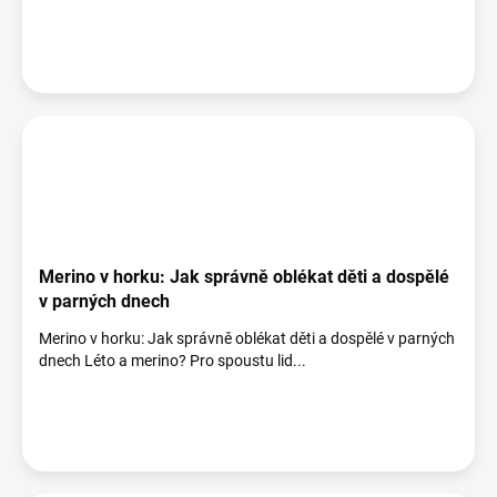
Merino v horku: Jak správně oblékat děti a dospělé
v parných dnech
Merino v horku: Jak správně oblékat děti a dospělé v parných
dnech Léto a merino? Pro spoustu lid...