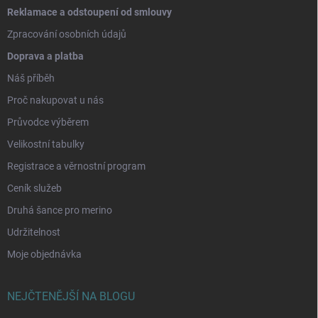
Reklamace a odstoupení od smlouvy
Zpracování osobních údajů
Doprava a platba
Náš příběh
Proč nakupovat u nás
Průvodce výběrem
Velikostní tabulky
Registrace a věrnostní program
Ceník služeb
Druhá šance pro merino
Udržitelnost
Moje objednávka
NEJČTENĚJŠÍ NA BLOGU