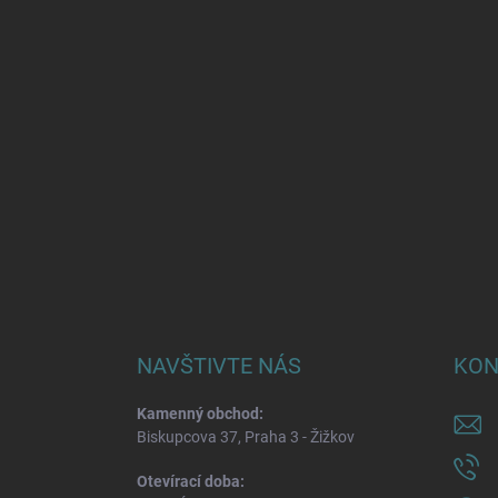
NAVŠTIVTE NÁS
KON
Kamenný obchod:
Biskupcova 37, Praha 3 - Žižkov
Otevírací doba: