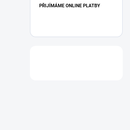
PŘIJÍMÁME ONLINE PLATBY