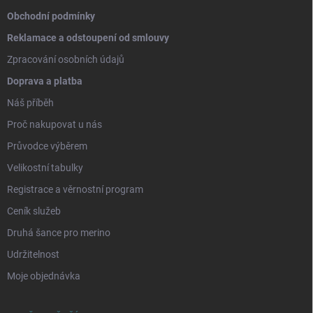
Obchodní podmínky
Reklamace a odstoupení od smlouvy
Zpracování osobních údajů
Doprava a platba
Náš příběh
Proč nakupovat u nás
Průvodce výběrem
Velikostní tabulky
Registrace a věrnostní program
Ceník služeb
Druhá šance pro merino
Udržitelnost
Moje objednávka