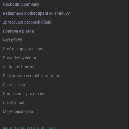
Obchodní podmínky
Reklamace a odstoupení od smlouvy
Zpracování osobních údajů
Doprava a platba
Náš příběh
Proč nakupovat u nás
Průvodce výběrem
Velikostní tabulky
Registrace a věrnostní program
Ceník služeb
Druhá šance pro merino
Udržitelnost
Moje objednávka
NEJČTENĚJŠÍ NA BLOGU