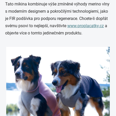
Tato mikina kombinuje výše zmíněné výhody merino vlny
s moderním designem a pokročilými technologiemi, jako
je FIR podšívka pro podporu regenerace. Chcete-li dopřát
svému psovi to nejlepší, navštivte
www.proplacatky.cz
a
objevte více o tomto jedinečném produktu.