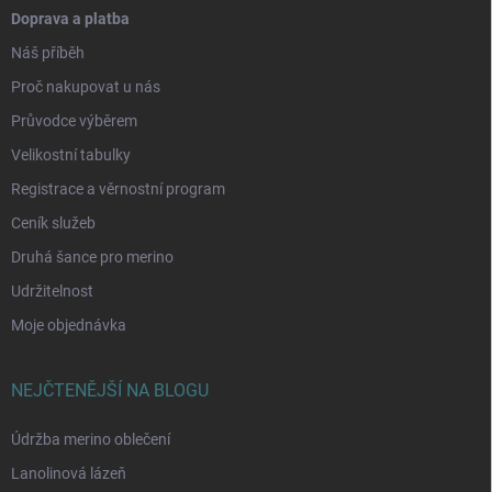
Doprava a platba
Náš příběh
Proč nakupovat u nás
Průvodce výběrem
Velikostní tabulky
Registrace a věrnostní program
Ceník služeb
Druhá šance pro merino
Udržitelnost
Moje objednávka
NEJČTENĚJŠÍ NA BLOGU
Údržba merino oblečení
Lanolinová lázeň