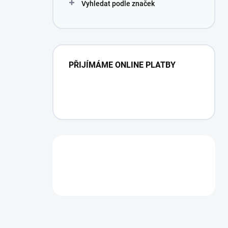
Vyhledat podle značek
PŘIJÍMÁME ONLINE PLATBY