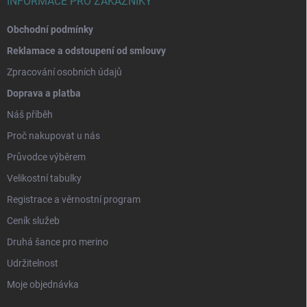
INFORMACE PRO ZÁKAZNÍKY
Obchodní podmínky
Reklamace a odstoupení od smlouvy
Zpracování osobních údajů
Doprava a platba
Náš příběh
Proč nakupovat u nás
Průvodce výběrem
Velikostní tabulky
Registrace a věrnostní program
Ceník služeb
Druhá šance pro merino
Udržitelnost
Moje objednávka