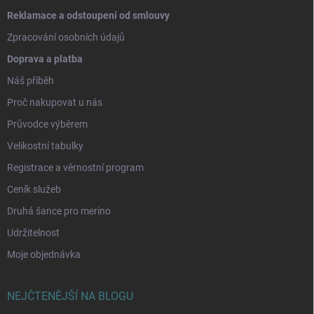
Reklamace a odstoupení od smlouvy
Zpracování osobních údajů
Doprava a platba
Náš příběh
Proč nakupovat u nás
Průvodce výběrem
Velikostní tabulky
Registrace a věrnostní program
Ceník služeb
Druhá šance pro merino
Udržitelnost
Moje objednávka
NEJČTENĚJŠÍ NA BLOGU