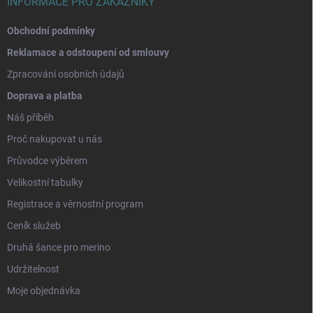
INFORMACE PRO ZÁKAZNÍKY
Obchodní podmínky
Reklamace a odstoupení od smlouvy
Zpracování osobních údajů
Doprava a platba
Náš příběh
Proč nakupovat u nás
Průvodce výběrem
Velikostní tabulky
Registrace a věrnostní program
Ceník služeb
Druhá šance pro merino
Udržitelnost
Moje objednávka