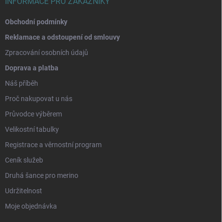
INFORMACE PRO ZÁKAZNÍKY
Obchodní podmínky
Reklamace a odstoupení od smlouvy
Zpracování osobních údajů
Doprava a platba
Náš příběh
Proč nakupovat u nás
Průvodce výběrem
Velikostní tabulky
Registrace a věrnostní program
Ceník služeb
Druhá šance pro merino
Udržitelnost
Moje objednávka