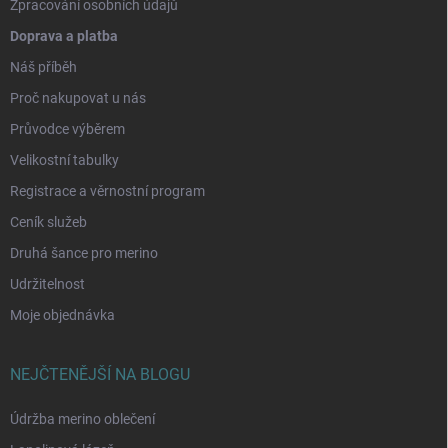
Zpracování osobních údajů
Doprava a platba
Náš příběh
Proč nakupovat u nás
Průvodce výběrem
Velikostní tabulky
Registrace a věrnostní program
Ceník služeb
Druhá šance pro merino
Udržitelnost
Moje objednávka
NEJČTENĚJŠÍ NA BLOGU
Údržba merino oblečení