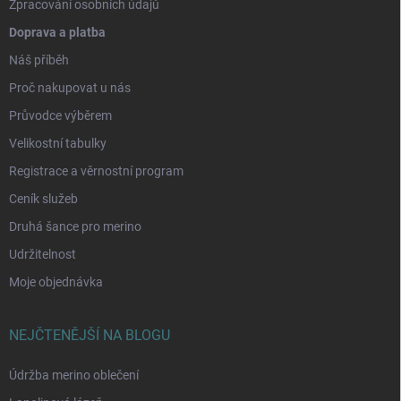
Zpracování osobních údajů
Doprava a platba
Náš příběh
Proč nakupovat u nás
Průvodce výběrem
Velikostní tabulky
Registrace a věrnostní program
Ceník služeb
Druhá šance pro merino
Udržitelnost
Moje objednávka
NEJČTENĚJŠÍ NA BLOGU
Údržba merino oblečení