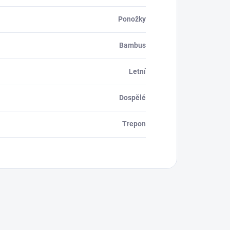
Ponožky
Bambus
Letní
Dospělé
Trepon