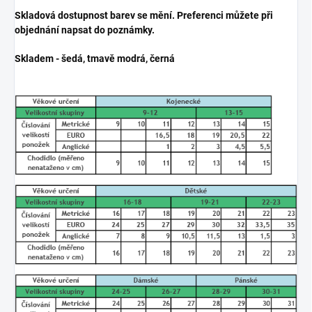
Skladová dostupnost barev se mění. Preferenci můžete při
objednání napsat do poznámky.
Skladem - šedá, tmavě modrá, černá