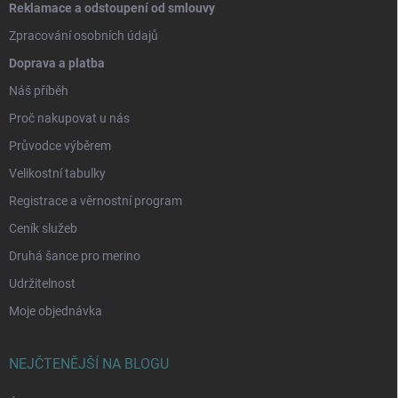
Reklamace a odstoupení od smlouvy
Zpracování osobních údajů
Doprava a platba
Náš příběh
Proč nakupovat u nás
Průvodce výběrem
Velikostní tabulky
Registrace a věrnostní program
Ceník služeb
Druhá šance pro merino
Udržitelnost
Moje objednávka
NEJČTENĚJŠÍ NA BLOGU