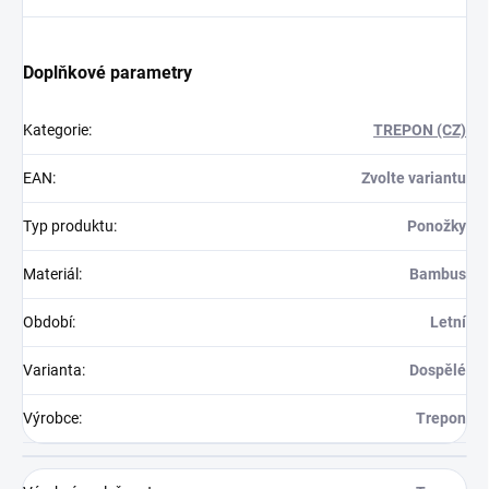
Doplňkové parametry
Kategorie
:
TREPON (CZ)
EAN
:
Zvolte variantu
Typ produktu
:
Ponožky
Materiál
:
Bambus
Období
:
Letní
Varianta
:
Dospělé
Výrobce
:
Trepon