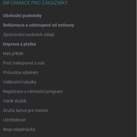
INFORMACE PRO ZÁKAZNÍKY
Obchodní podmínky
Reklamace a odstoupení od smlouvy
Zpracování osobních údajů
Doprava a platba
Náš příběh
Proč nakupovat u nás
Průvodce výběrem
Velikostní tabulky
Registrace a věrnostní program
Ceník služeb
Druhá šance pro merino
Udržitelnost
Moje objednávka