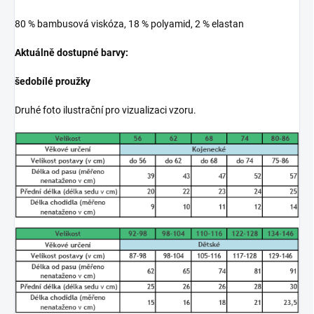
80 % bambusová viskóza, 18 % polyamid, 2 % elastan
Aktuálně dostupné barvy:
šedobílé proužky
Druhé foto ilustrační pro vizualizaci vzoru.