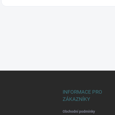
INFORMACE PRO
ZÁKAZNÍKY
Obchodní podmínky