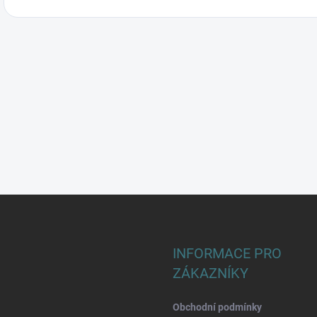
INFORMACE PRO
ZÁKAZNÍKY
Obchodní podmínky