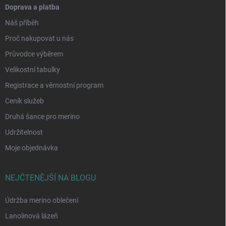
Doprava a platba
Náš příběh
Proč nakupovat u nás
Průvodce výběrem
Velikostní tabulky
Registrace a věrnostní program
Ceník služeb
Druhá šance pro merino
Udržitelnost
Moje objednávka
NEJČTENĚJŠÍ NA BLOGU
Údržba merino oblečení
Lanolinová lázeň