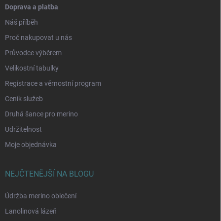
Doprava a platba
Náš příběh
Proč nakupovat u nás
Průvodce výběrem
Velikostní tabulky
Registrace a věrnostní program
Ceník služeb
Druhá šance pro merino
Udržitelnost
Moje objednávka
NEJČTENĚJŠÍ NA BLOGU
Údržba merino oblečení
Lanolinová lázeň