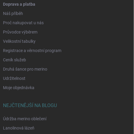
Doprava a platba
Náš příběh
Proč nakupovat u nás
Průvodce výběrem
Velikostní tabulky
Registrace a věrnostní program
Ceník služeb
Druhá šance pro merino
Udržitelnost
Moje objednávka
NEJČTENĚJŠÍ NA BLOGU
Údržba merino oblečení
Lanolinová lázeň