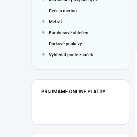
Péče o merino
Metráž
Bambusové oblečení
Dárkové poukazy
Vyhledat podle značek
PŘIJÍMÁME ONLINE PLATBY