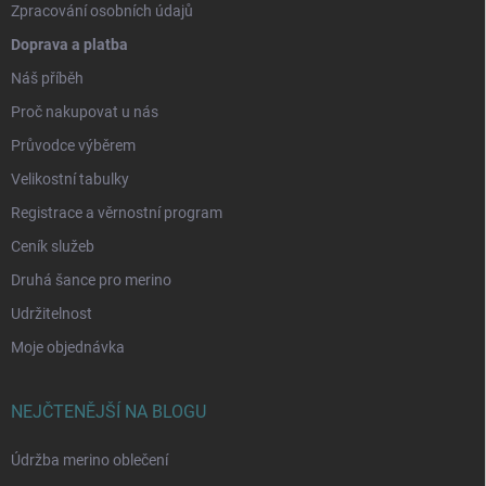
Zpracování osobních údajů
Doprava a platba
Náš příběh
Proč nakupovat u nás
Průvodce výběrem
Velikostní tabulky
Registrace a věrnostní program
Ceník služeb
Druhá šance pro merino
Udržitelnost
Moje objednávka
NEJČTENĚJŠÍ NA BLOGU
Údržba merino oblečení