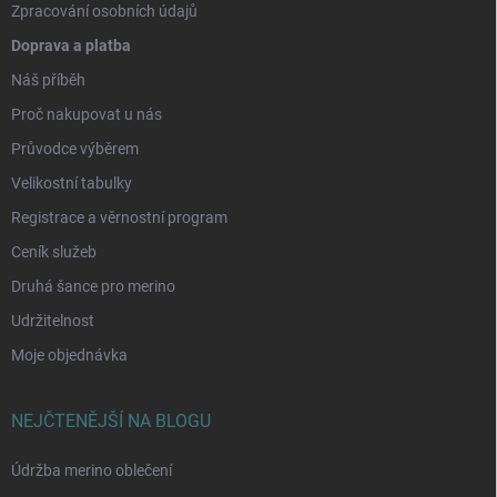
Zpracování osobních údajů
Doprava a platba
Náš příběh
Proč nakupovat u nás
Průvodce výběrem
Velikostní tabulky
Registrace a věrnostní program
Ceník služeb
Druhá šance pro merino
Udržitelnost
Moje objednávka
NEJČTENĚJŠÍ NA BLOGU
Údržba merino oblečení