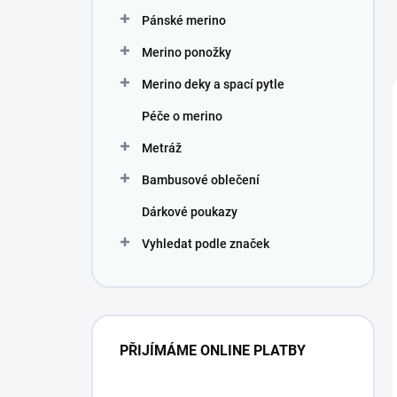
Pánské merino
Merino ponožky
Merino deky a spací pytle
Péče o merino
Metráž
Bambusové oblečení
Dárkové poukazy
Vyhledat podle značek
PŘIJÍMÁME ONLINE PLATBY