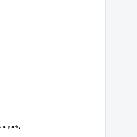
esné pachy