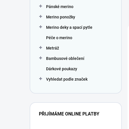
Pánské merino
Merino ponožky
Merino deky a spací pytle
Péče o merino
Metráž
Bambusové oblečení
Dárkové poukazy
Vyhledat podle značek
PŘIJÍMÁME ONLINE PLATBY