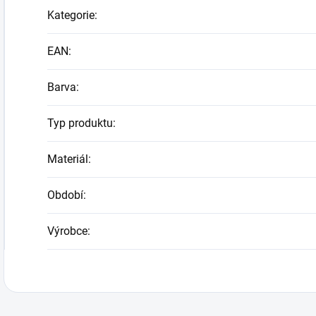
Kategorie
:
EAN
:
Barva
:
Typ produktu
:
Materiál
:
Období
:
Výrobce
: